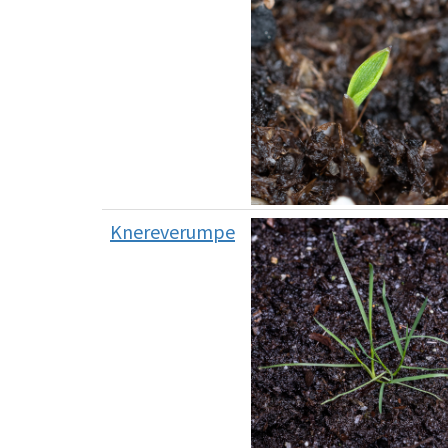
Knereverumpe