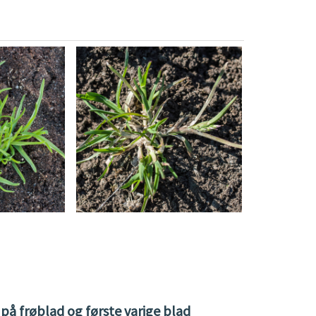
på frøblad og første varige blad