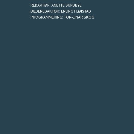
REDAKTØR:
ANETTE SUNDBYE
BILDEREDAKTØR:
ERLING FLØISTAD
PROGRAMMERING:
TOR-EINAR SKOG