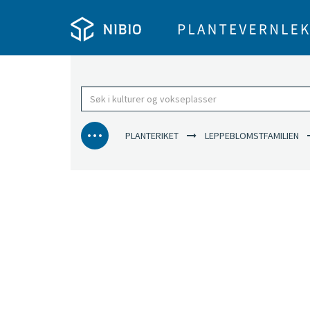
PLANTERIKET
LEPPEBLOMSTFAMILIEN