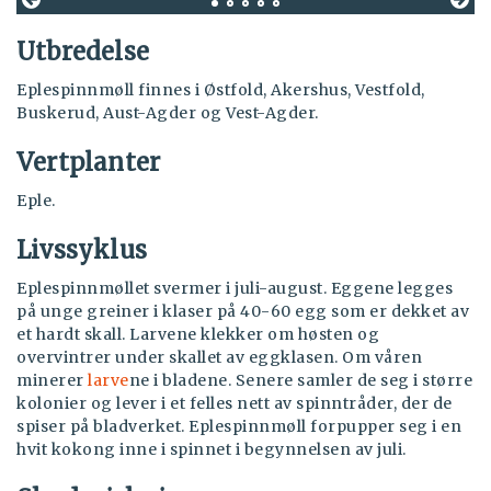
Utbredelse
Eplespinnmøll finnes i Østfold, Akershus, Vestfold,
Buskerud, Aust-Agder og Vest-Agder.
Vertplanter
Eple.
Livssyklus
Eplespinnmøllet svermer i juli-august. Eggene legges
på unge greiner i klaser på 40-60 egg som er dekket av
et hardt skall. Larvene klekker om høsten og
overvintrer under skallet av eggklasen. Om våren
minerer
larve
ne i bladene. Senere samler de seg i større
kolonier og lever i et felles nett av spinntråder, der de
spiser på bladverket. Eplespinnmøll forpupper seg i en
hvit kokong inne i spinnet i begynnelsen av juli.