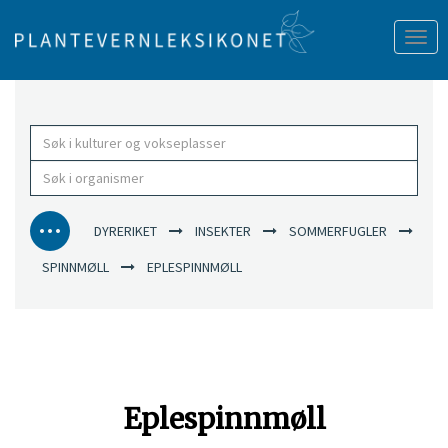
Tog
nav
DYRERIKET
INSEKTER
SOMMERFUGLER
SPINNMØLL
EPLESPINNMØLL
Eplespinnmøll