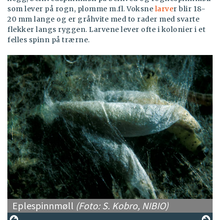
som lever på rogn, plomme m.fl. Voksne
larve
r blir 18-
20 mm lange og er gråhvite med to rader med svarte
flekker langs ryggen. Larvene lever ofte i kolonier i et
felles spinn på trærne.
Eplespinnmøll
(Foto: S. Kobro, NIBIO)