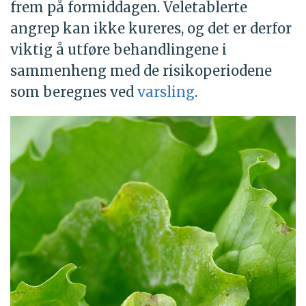
frem på formiddagen. Veletablerte
angrep kan ikke kureres, og det er derfor
viktig å utføre behandlingene i
sammenheng med de risikoperiodene
som beregnes ved
varsling
.