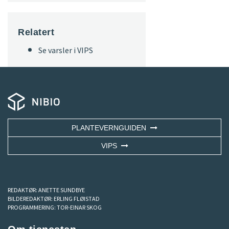
Relatert
Se varsler i VIPS
PLANTEVERNGUIDEN
VIPS
REDAKTØR:
ANETTE SUNDBYE
BILDEREDAKTØR:
ERLING FLØISTAD
PROGRAMMERING:
TOR-EINAR SKOG