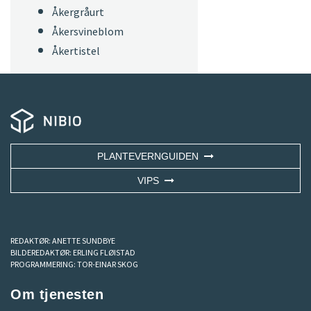
Åkergråurt
Åkersvineblom
Åkertistel
PLANTEVERNGUIDEN
VIPS
REDAKTØR:
ANETTE SUNDBYE
BILDEREDAKTØR:
ERLING FLØISTAD
PROGRAMMERING:
TOR-EINAR SKOG
Om tjenesten