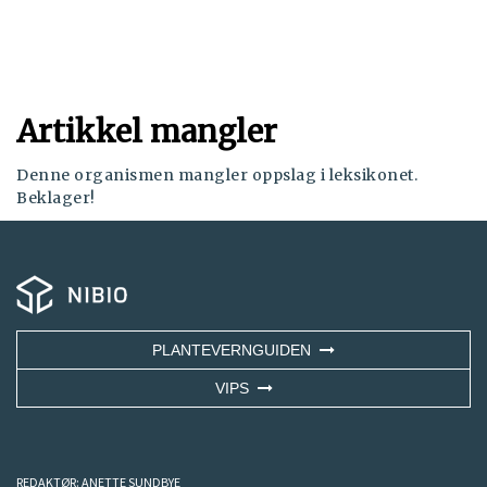
Artikkel mangler
Denne organismen mangler oppslag i leksikonet.
Beklager!
PLANTEVERNGUIDEN
VIPS
REDAKTØR:
ANETTE SUNDBYE