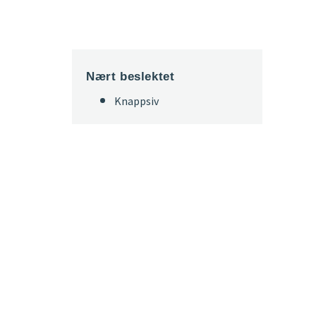
Nært beslektet
Knappsiv