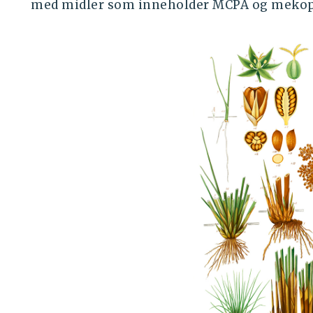
med midler som inneholder MCPA og mekop