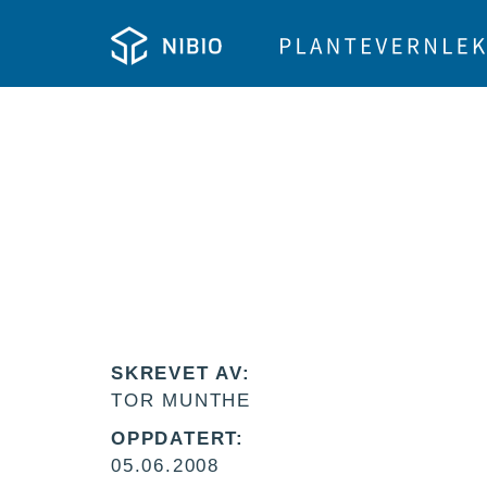
SKREVET AV:
TOR MUNTHE
OPPDATERT:
05.06.2008