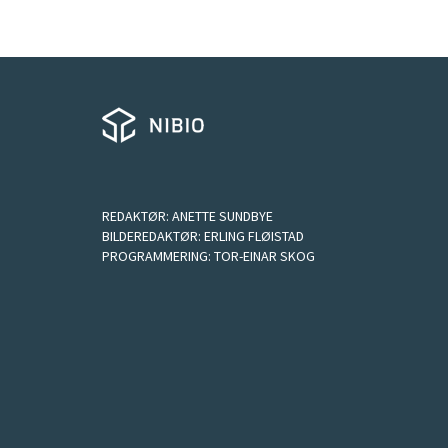
REDAKTØR:
ANETTE SUNDBYE
BILDEREDAKTØR:
ERLING FLØISTAD
PROGRAMMERING:
TOR-EINAR SKOG