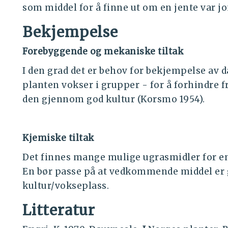
som middel for å finne ut om en jente var jo
Bekjempelse
Forebyggende og mekaniske tiltak
I den grad det er behov for bekjempelse av d
planten vokser i grupper - for å forhindre 
den gjennom god kultur (Korsmo 1954).
Kjemiske tiltak
Det finnes mange mulige ugrasmidler for en
En bør passe på at vedkommende middel er g
kultur/vokseplass.
Litteratur