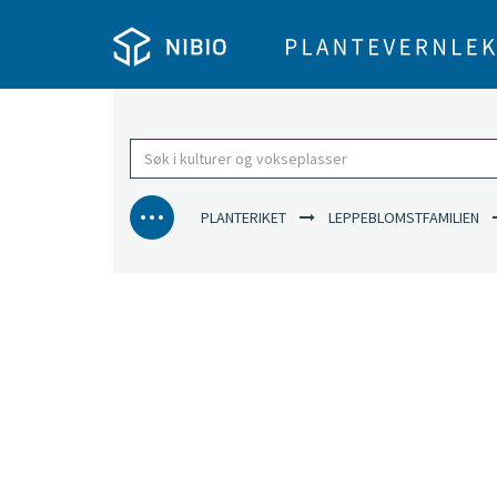
PLANTERIKET
LEPPEBLOMSTFAMILIEN